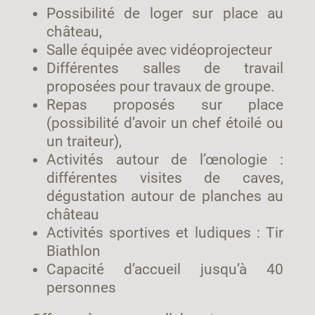
Possibilité de loger sur place au
château,
Salle équipée avec vidéoprojecteur
Différentes salles de travail
proposées pour travaux de groupe.
Repas proposés sur place
(possibilité d’avoir un chef étoilé ou
un traiteur),
Activités autour de l’œnologie :
différentes visites de caves,
dégustation autour de planches au
château
Activités sportives et ludiques : Tir
Biathlon
Capacité d’accueil jusqu’à 40
personnes