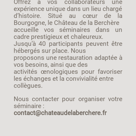
Offrez à vos collaborateurs une
expérience unique dans un lieu chargé
d’histoire. Situé au cœur de la
Bourgogne, le Château de la Berchère
accueille vos séminaires dans un
cadre prestigieux et chaleureux.
Jusqu’à 40 participants peuvent être
hébergés sur place. Nous
proposons une restauration adaptée à
vos besoins, ainsi que des
activités œnologiques pour favoriser
les échanges et la convivialité entre
collègues.
Nous contacter pour organiser votre
séminaire :
contact@chateaudelaberchere.fr