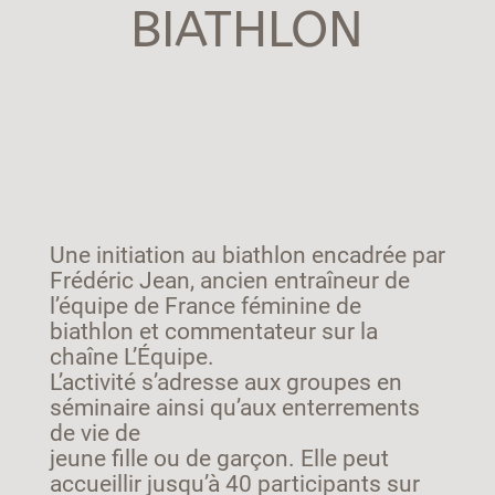
BIATHLON
Une initiation au biathlon encadrée par
Frédéric Jean
, ancien entraîneur de
l’équipe de France féminine de
biathlon et commentateur sur la
chaîne L’Équipe.
L’activité s’adresse aux groupes en
séminaire ainsi qu’aux enterrements
de vie de
jeune fille ou de garçon. Elle peut
accueillir jusqu’à 40 participants sur