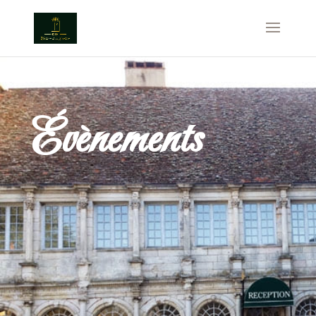
Évènements