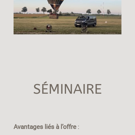
SÉMINAIRE
Avantages liés à l’offre
: