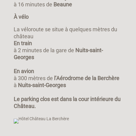
à 16 minutes de
Beaune
À
vélo
La véloroute se situe à quelques mètres du
château
En train
à 2 minutes de la gare de
Nuits-saint-
Georges
En avion
à 300 mètres de
l’Aérodrome de la Berchère
à
Nuits-saint-Georges
Le parking clos est dans la cour intérieure du
Château.