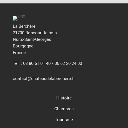
La Berchère
21700 Boncourt-le-bois
Nuits-Saint-Georges
Bourgogne
France
Tél. : 03 80 61 01 40 /
06 62 20 24 00
contact@chateaudelaberchere.fr
Histoire
Chambres
Tourisme