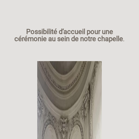
Possibilité d’accueil pour une
cérémonie au sein de notre chapelle
.