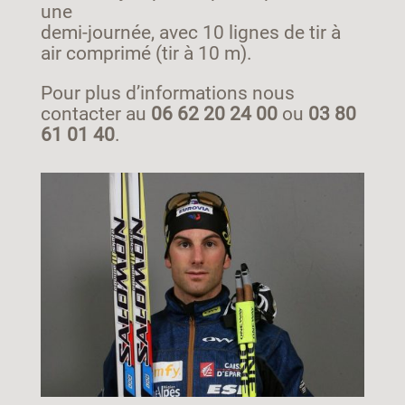
une
demi-journée, avec 10 lignes de tir à
air comprimé (tir à 10 m).
Pour plus d’informations nous
contacter au
06 62 20 24 00
ou
03 80
61 01 40
.