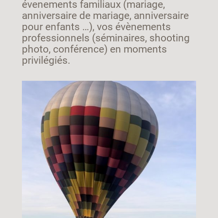
évenements familiaux (mariage,
anniversaire de mariage, anniversaire
pour enfants …), vos évènements
professionnels (séminaires, shooting
photo, conférence) en moments
privilégiés.