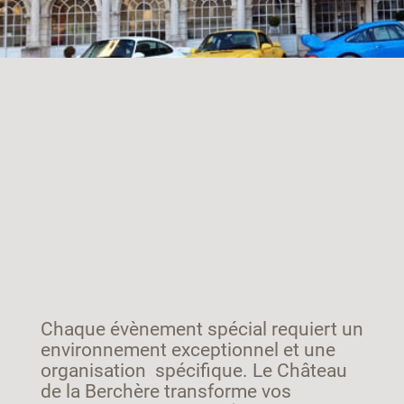
Chaque évènement spécial requiert un
environnement exceptionnel et une
organisation spécifique. Le Château
de la Berchère transforme vos