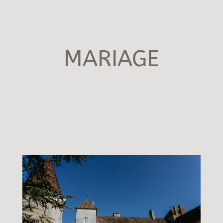
MARIAGE