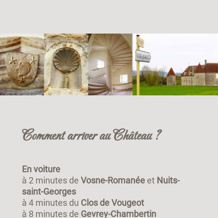
Comment arriver au Château ?
En voiture
à 2 minutes de
Vosne-Romanée
et
Nuits-
saint-Georges
à 4 minutes du
Clos de Vougeot
à 8 minutes de
Gevrey-Chambertin